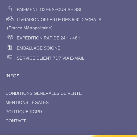
PAIEMENT 100% SÉCURISE SSL
LIVRAISON OFFERTE DES 59€ D'ACHATS
(France Métropolitaine)
EXPÉDITION RAPIDE 24H - 48H
EMBALLAGE SOIGNE
SERVICE CLIENT 7J/7 VIA E-MAIL
INFOS
CONDITIONS GÉNÉRALES DE VENTE
MENTIONS LÉGALES
POLITIQUE RGPD
CONTACT