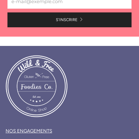
S'INSCRIRE
NOS ENGAGEMENTS