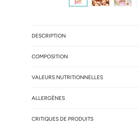
DESCRIPTION
COMPOSITION
VALEURS NUTRITIONNELLES
ALLERGÈNES
CRITIQUES DE PRODUITS