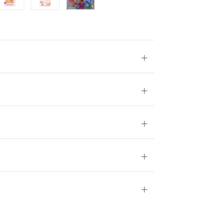
Ouvrir
Ouvrir
Ouvrir
Ouvrir
Ouvrir