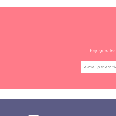
Rejoignez les 
Email