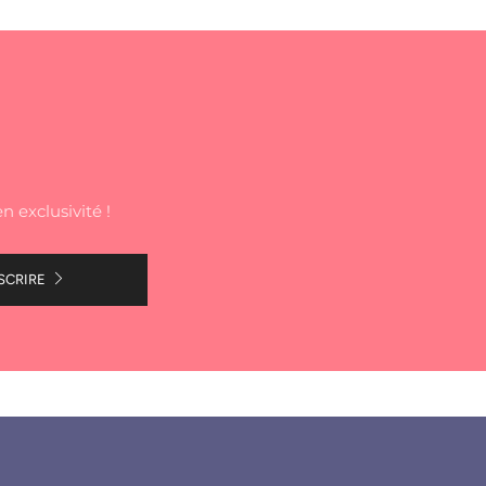
n exclusivité !
SCRIRE