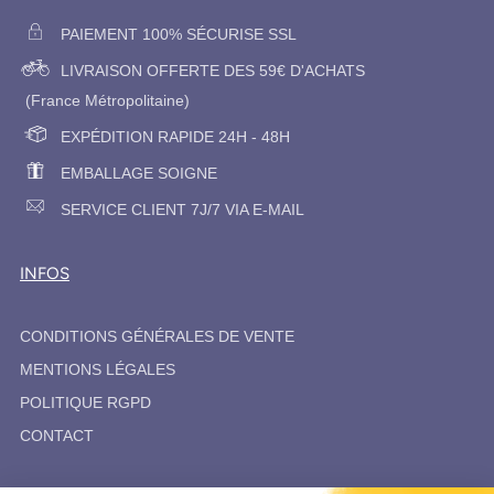
PAIEMENT 100% SÉCURISE SSL
LIVRAISON OFFERTE DES 59€ D'ACHATS
(France Métropolitaine)
EXPÉDITION RAPIDE 24H - 48H
EMBALLAGE SOIGNE
SERVICE CLIENT 7J/7 VIA E-MAIL
INFOS
CONDITIONS GÉNÉRALES DE VENTE
MENTIONS LÉGALES
POLITIQUE RGPD
CONTACT