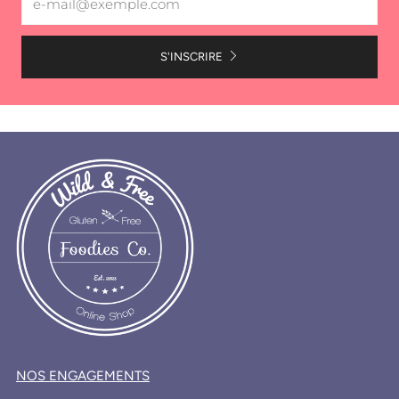
S'INSCRIRE
NOS ENGAGEMENTS