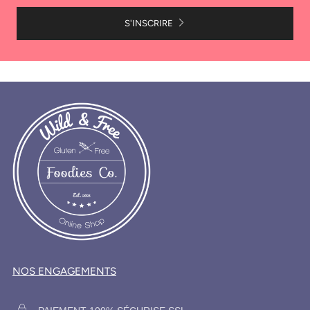
S'INSCRIRE
NOS ENGAGEMENTS