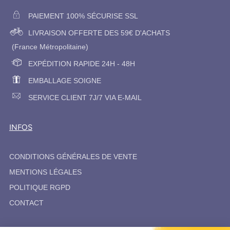
PAIEMENT 100% SÉCURISE SSL
LIVRAISON OFFERTE DES 59€ D'ACHATS
(France Métropolitaine)
EXPÉDITION RAPIDE 24H - 48H
EMBALLAGE SOIGNE
SERVICE CLIENT 7J/7 VIA E-MAIL
INFOS
CONDITIONS GÉNÉRALES DE VENTE
MENTIONS LÉGALES
POLITIQUE RGPD
CONTACT