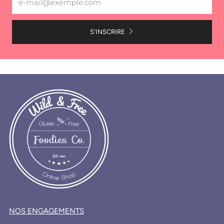
S'INSCRIRE
NOS ENGAGEMENTS